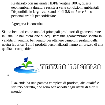
Realizzato con materiale HDPE vergine 100%, questa
geomembrana duratura resiste a varie condizioni ambientali.
Disponibile in larghezze standard di 5,8 m, 7 m e 8m o
personalizzabili per soddisfare
Agregar a la consulta
Siamo ben noti come uno dei principali produttori di geomembrane
in Cina. Se hai intenzione di acquistare una geomembrana sconto in
vendita in vendita, benvenuto per ottenere campioni gratuiti dalla
nostra fabbrica. Tutti i prodotti personalizzati hanno un prezzo di alta
qualità e competitivo.
L'azienda ha una gamma completa di prodotti, alta qualità e
servizio perfetto, che sono ben accolti dagli utenti di tutto il
mondo.