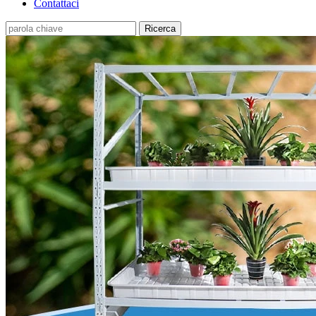
Contattaci